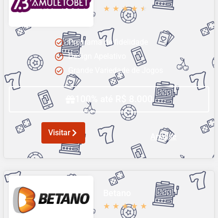
★
★
★
★
★
Programa de fidelidade
Design Apelativo
Grande Variedade de Jogos
100% até R$ 8.000
Visitar
Análise
Betano
★
★
★
★
★