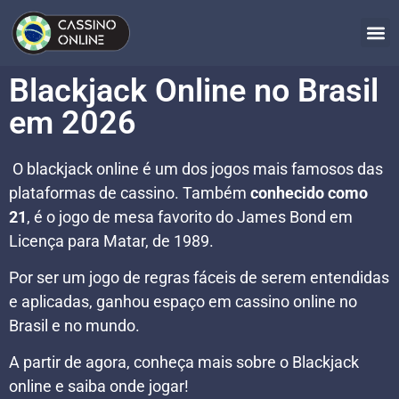
Blackjack Online no Brasil
em 2026
O blackjack online é um dos jogos mais famosos das
plataformas de cassino. Também
conhecido como
21
, é o jogo de mesa favorito do James Bond em
Licença para Matar, de 1989.
Por ser um jogo de regras fáceis de serem entendidas
e aplicadas, ganhou espaço em cassino online no
Brasil e no mundo.
A partir de agora, conheça mais sobre o Blackjack
online e saiba onde jogar!