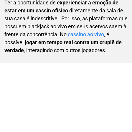
Ter a oportunidade de
experienciar a emoção de
estar em um cassin ofísico
diretamente da sala de
sua casa é indescritível. Por isso, as plataformas que
possuem blackjack ao vivo em seus acervos saem à
frente da concorrência. No
cassino ao vivo
, é
possível
jogar em tempo real contra um crupiê de
verdade
, interagindo com outros jogadores.
Como funciona o blackjack
online?
O blackjack online possui o mesmo objetivo que o
blackjack físico tradicional
: obter a mão mais próxima
da pontuação 21 e vencer o dealer
.
A principal diferença, no entanto, é que, na versão