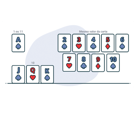
As cartas no Blackjack possuem valores diferentes.
São eles:
Para montar a mão perfeita, existem 4 tipos de
jogadas: Stand, Hit, Double e Split. Confira abaixo:
Stand
: optar por permanecer com a mão do jeito
que se apresenta. A mão precisa possuir a
combinação que tenha o valor entre 18 e 20