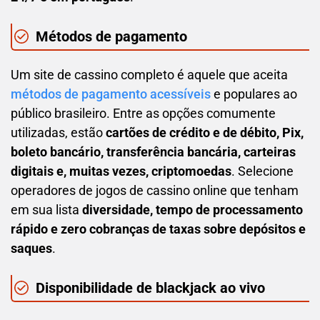
Métodos de pagamento
Um site de cassino completo é aquele que aceita
métodos de pagamento acessíveis
e populares ao
público brasileiro. Entre as opções comumente
utilizadas, estão
cartões de crédito e de débito, Pix,
boleto bancário, transferência bancária, carteiras
digitais e, muitas vezes, criptomoedas
. Selecione
operadores de jogos de cassino online que tenham
em sua lista
diversidade, tempo de processamento
rápido e zero cobranças de taxas sobre depósitos e
saques
.
Disponibilidade de blackjack ao vivo