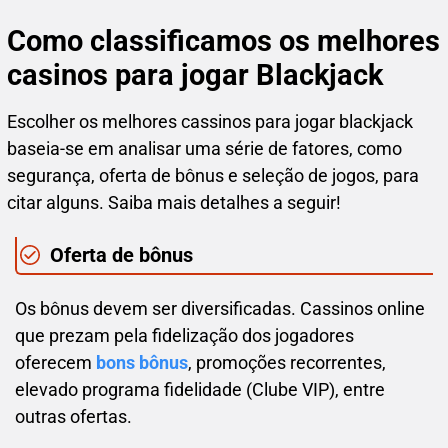
Como classificamos os melhores
casinos para jogar Blackjack
Escolher os melhores cassinos para jogar blackjack
baseia-se em analisar uma série de fatores, como
segurança, oferta de bônus e seleção de jogos, para
citar alguns. Saiba mais detalhes a seguir!
Oferta de bônus
Os bônus devem ser diversificadas. Cassinos online
que prezam pela fidelização dos jogadores
oferecem
bons bônus
, promoções recorrentes,
elevado programa fidelidade (Clube VIP), entre
outras ofertas.