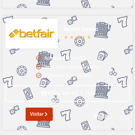
Betfair Casino
★
★
★
★
★
Apostas Esportivas
Sem taxas de pagamento
Aplicativo para celular
300% até R$ 1.200
Visitar
Análise