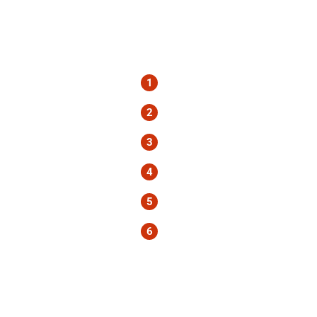
Depósitos
Após criar conta no ecoPayz,
siga o
Acesse o site do cassino
Faça login em sua conta de
Dirija-se à seção de “Pag
Selecione “ecoPayz” como
Insira o valor que deseja d
Confirme a operação
Normalmente, a quantia depositada
Saques