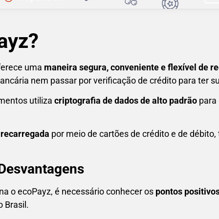
ayz?
ferece uma
maneira segura, conveniente e flexível de re
ncária nem passar por verificação de crédito para ter 
mentos utiliza
criptografia de dados de alto padrão
para 
 recarregada
por meio de cartões de crédito e de débito,
 Desvantagens
na o ecoPayz, é necessário conhecer os
pontos positivo
 Brasil.