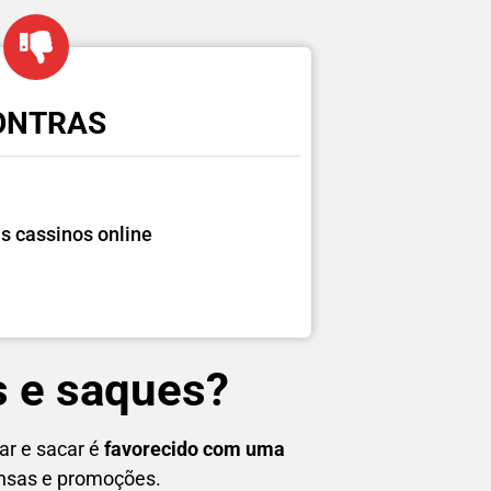
ONTRAS
s cassinos online
s e saques?
ar e sacar é
favorecido com uma
ensas e promoções.