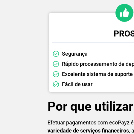
PRO
Segurança
Rápido processamento de depó
Excelente sistema de suporte 
Fácil de usar
Por que utiliz
Efetuar pagamentos com ecoPayz é c
variedade de serviços financeiros
, 