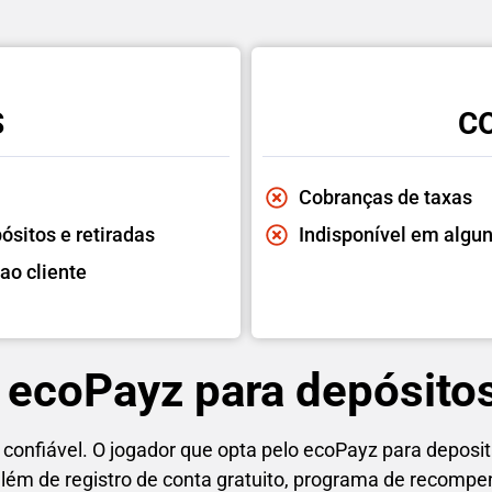
S
C
Cobranças de taxas
sitos e retiradas
Indisponível em algun
ao cliente
ar ecoPayz para depósito
onfiável. O jogador que opta pelo ecoPayz para deposit
além de registro de conta gratuito, programa de recomp