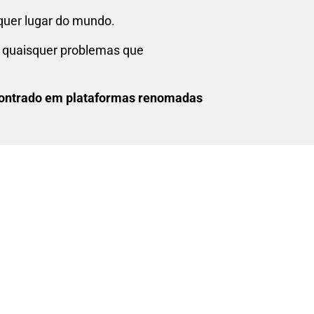
quer lugar do mundo.
er quaisquer problemas que
ontrado em plataformas renomadas
?
o é gratuito e intuitivo.
s online que aceitam ecoPayz como
ino online
em que deseja jogar.