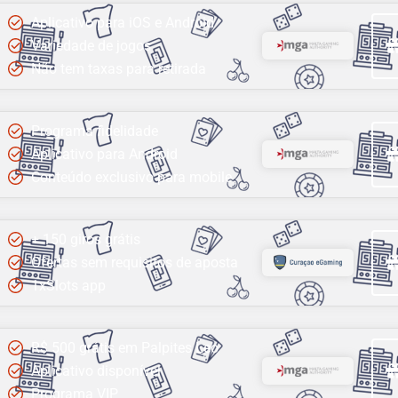
Aplicativo para iOS e Android
Variedade de jogos
Não tem taxas para retirada
Programa fidelidade
Aplicativo para Android
Conteúdo exclusivo para mobile
+ 150 giros grátis
Ofertas sem requisitos de aposta
1xSlots app
R$ 500 grátis em Palpites Leo
Aplicativo disponível
Programa VIP