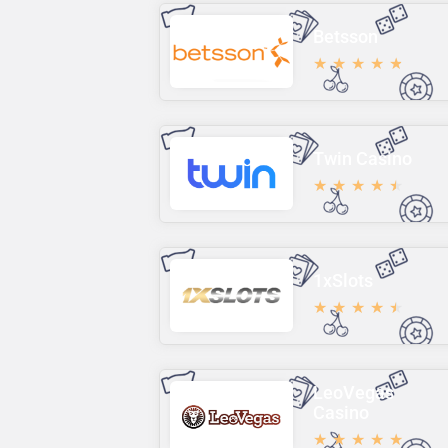
Betsson
★
★
★
★
★
Twin Casino
★
★
★
★
★
1xSlots
★
★
★
★
★
LeoVegas
Casino
★
★
★
★
★