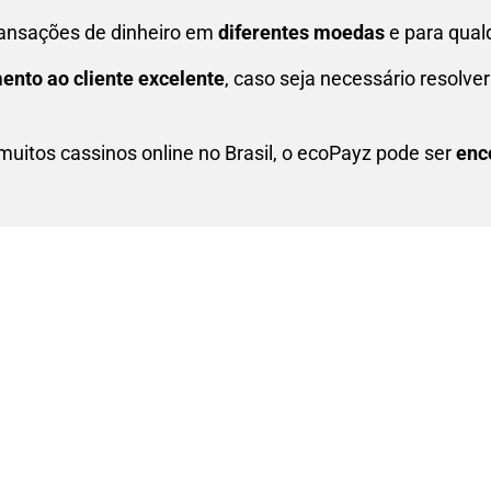
ransações de dinheiro em
diferentes moedas
e para qual
ento ao cliente excelente
, caso seja necessário resolv
muitos cassinos online no Brasil, o ecoPayz pode ser
enc
gamentos com ecoPayz
, é necessário
criar conta no site da empresa
. O process
ará apto para começar a depositar e a sacar nos cassino
nimos para depósitos e saques variam conforme o cass