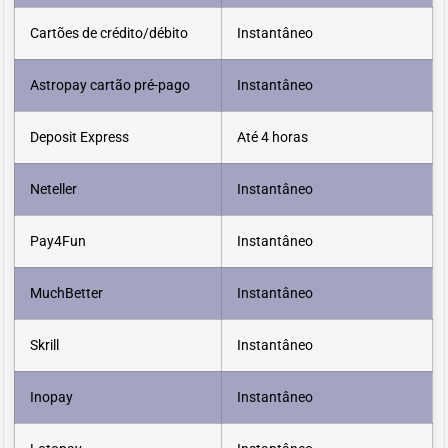
Cartões de crédito/débito
Instantâneo
Astropay cartão pré-pago
Instantâneo
Deposit Express
Até 4 horas
Neteller
Instantâneo
Pay4Fun
Instantâneo
MuchBetter
Instantâneo
Skrill
Instantâneo
Inopay
Instantâneo