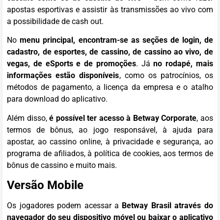
apostas esportivas e assistir às transmissões ao vivo com
a possibilidade de cash out.
No
menu principal, encontram-se as seções de login, de
cadastro, de esportes, de cassino, de cassino ao vivo, de
vegas, de eSports e de promoções
. Já
no rodapé, mais
informações estão disponíveis
, como os patrocínios, os
métodos de pagamento, a licença da empresa e o atalho
para download do aplicativo.
Além disso,
é possível ter acesso à Betway Corporate
, aos
termos de bônus, ao jogo responsável, à ajuda para
apostar, ao cassino online, à privacidade e segurança, ao
programa de afiliados, à política de cookies, aos termos de
bônus de cassino e muito mais.
Versão Mobile
Os jogadores podem acessar a
Betway Brasil através do
navegador do seu dispositivo móvel ou baixar o aplicativo