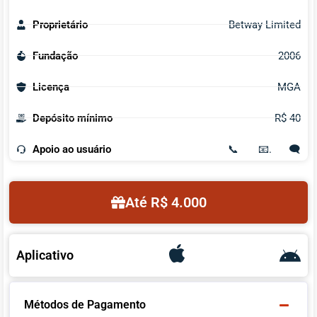
Proprietário
Betway Limited
Fundação
2006
Licença
MGA
Depósito mínimo
R$ 40
Apoio ao usuário
📞 📧. 🗨️
Até R$ 4.000
Aplicativo
Métodos de Pagamento