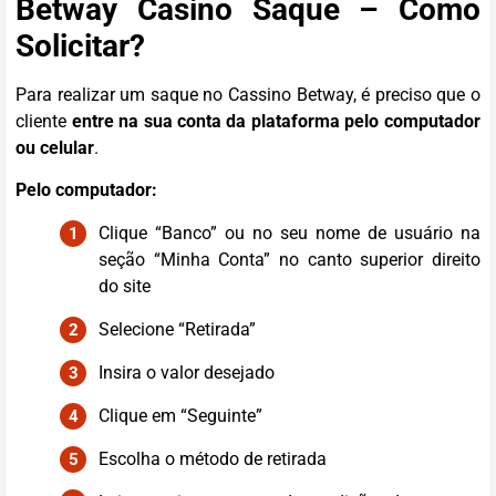
Betway Casino Saque – Como
Solicitar?
Para realizar um saque no Cassino Betway, é preciso que o
cliente
entre na sua conta da plataforma pelo computador
ou celular
.
Pelo computador:
Clique “Banco” ou no seu nome de usuário na
seção “Minha Conta” no canto superior direito
do site
Selecione “Retirada”
Insira o valor desejado
Clique em “Seguinte”
Escolha o método de retirada