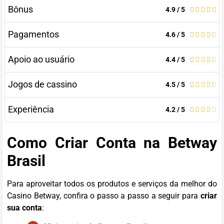
Bônus
4.9 / 5





Pagamentos
4.6 / 5





Apoio ao usuário
4.4 / 5





Jogos de cassino
4.5 / 5





Experiência
4.2 / 5





Como Criar Conta na Betway
Brasil
Para aproveitar todos os produtos e serviços da melhor do
Casino Betway, confira o passo a passo a seguir para
criar
sua conta
: