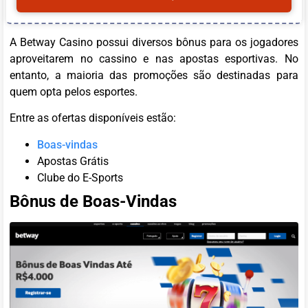
A Betway Casino possui diversos bônus para os jogadores
aproveitarem no cassino e nas apostas esportivas. No
entanto, a maioria das promoções são destinadas para
quem opta pelos esportes.
Entre as ofertas disponíveis estão:
Boas-vindas
Apostas Grátis
Clube do E-Sports
Bônus de Boas-Vindas