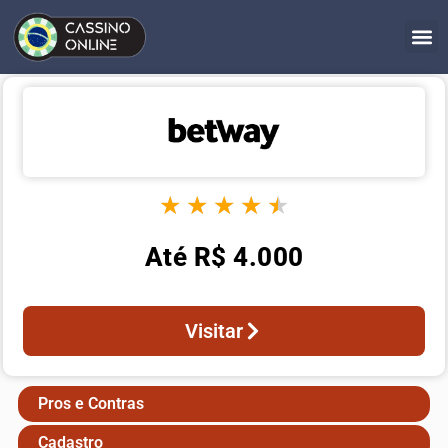
★
★
★
★
★
Até R$ 4.000
Visitar
Pros e Contras
Cadastro