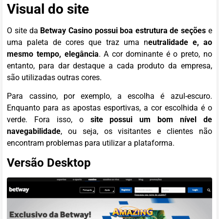
Visual do site
O site da
Betway Casino possui boa estrutura de seções
e
uma paleta de cores que traz uma n
eutralidade e, ao
mesmo tempo, elegância
. A cor dominante é o preto, no
entanto, para dar destaque a cada produto da empresa,
são utilizadas outras cores.
Para cassino, por exemplo, a escolha é azul-escuro.
Enquanto para as apostas esportivas, a cor escolhida é o
verde. Fora isso, o
site possui um bom nível de
navegabilidade
, ou seja, os visitantes e clientes não
encontram problemas para utilizar a plataforma.
Versão Desktop