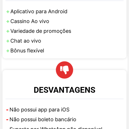
+
Aplicativo para Android
+
Cassino Ao vivo
+
Variedade de promoções
+
Chat ao vivo
+
Bônus flexível
DESVANTAGENS
-
Não possui app para iOS
-
Não possui boleto bancário