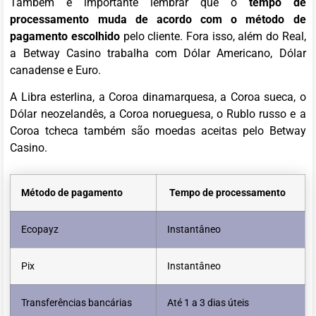
Também é importante lembrar que o
tempo de
processamento muda de acordo com o método de
pagamento escolhido
pelo cliente. Fora isso, além do Real,
a Betway Casino trabalha com Dólar Americano, Dólar
canadense e Euro.
A Libra esterlina, a Coroa dinamarquesa, a Coroa sueca, o
Dólar neozelandês, a Coroa norueguesa, o Rublo russo e a
Coroa tcheca também são moedas aceitas pelo Betway
Casino.
Método de pagamento
Tempo de processamento
Ecopayz
Instantâneo
Pix
Instantâneo
Transferências bancárias
Até 1 a 3 dias úteis