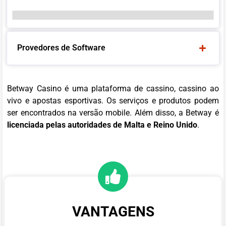
Pix
transferência bancária
Cartão de Crédito/Débito
Astropay
Neteller
Pay4fun
Muchbetter
Skrill
Inovapay
Provedores de Software
Betway Casino é uma plataforma de cassino, cassino ao
vivo e apostas esportivas. Os serviços e produtos podem
ser encontrados na versão mobile. Além disso, a Betway é
licenciada pelas autoridades de Malta e Reino Unido
.
VANTAGENS