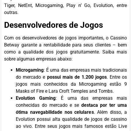
Tiger, NetEnt, Microgaming, Play n’ Go, Evolution, entre
outras.
Desenvolvedores de Jogos
Com os desenvolvedores de jogos importantes, o Cassino
Betway garante a rentabilidade para seus clientes – bem
como a qualidade dos jogos gratuitamente. Saiba mais
sobre algumas empresas abaixo:
Microgaming
: É uma das empresas mais tradicionais
do mercado e
possui mais de 1.200 jogos
. Entre os
jogos mais conhecidos da Microgaming estão 9
Masks of Fire e Lara Croft Temples and Tombs.
Evolution Gaming
: É uma das empresas mais
conhecidas do mercado e se
destaca por ter uma
ótima navegabilidade nos celulares
. Além disso, a
Evolution possui alta qualidade de jogos de cassino
ao vivo. Entre seus jogos mais famosos estão Live